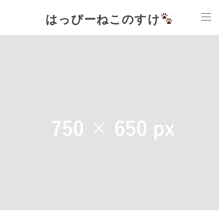
はっぴーねこのすけ